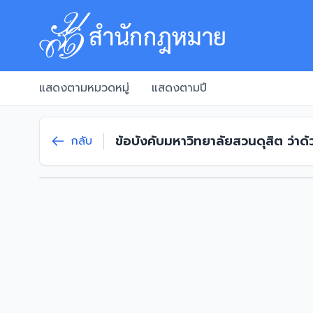
แสดงตามหมวดหมู่
แสดงตามปี
ข้อบังคับมหาวิทยาลัยสวนดุสิต ว่า
กลับ