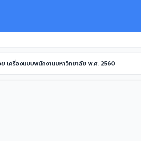
ด้วย เครื่องแบบพนักงานมหาวิทยาลัย พ.ศ. 2560