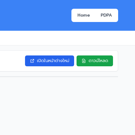
Home
PDPA
เปิดในหน้าต่างใหม่
ดาวน์โหลด