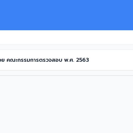
าด้วย คณะกรรมการตรวจสอบ พ.ศ. 2563