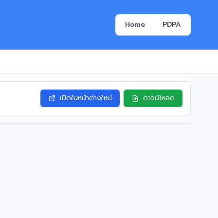
Home
PDPA
เปิดในหน้าต่างใหม่
ดาวน์โหลด