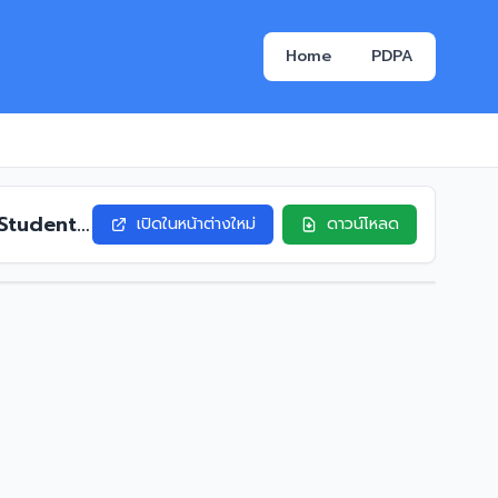
Home
PDPA
 Students
เปิดในหน้าต่างใหม่
ดาวน์โหลด
chelor of