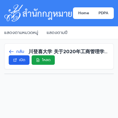
Home
PDPA
แสดงตามหมวดหมู่
แสดงตามปี
川登喜大学 关于2020年工商管理学士
กลับ
学位国际商务专业（中国-东盟商务方
เปิด
โหลด
向） 留学生学费标准通知