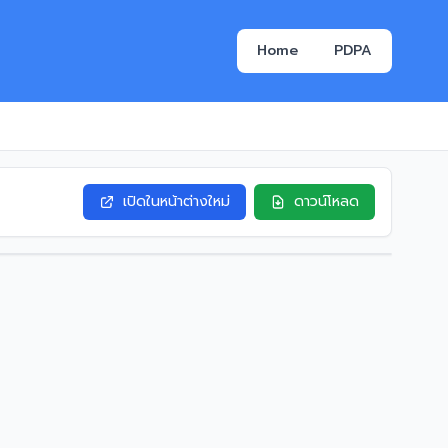
Home
PDPA
เปิดในหน้าต่างใหม่
ดาวน์โหลด