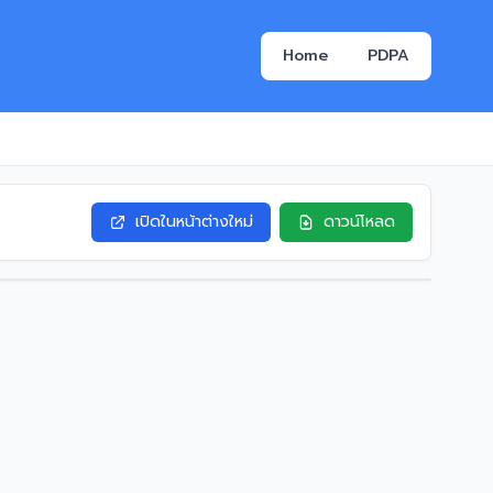
Home
PDPA
เปิดในหน้าต่างใหม่
ดาวน์โหลด