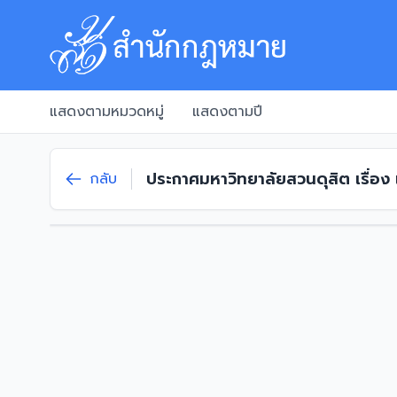
แสดงตามหมวดหมู่
แสดงตามปี
ประกาศมหาวิทยาลัยสวนดุสิต เรื่อง
กลับ