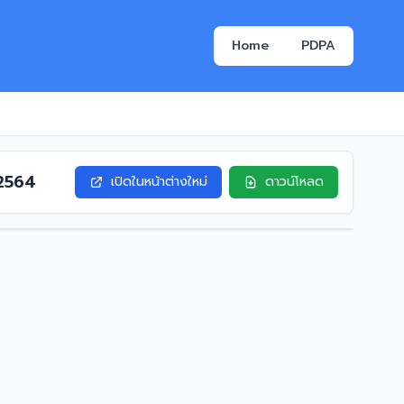
Home
PDPA
 2564
เปิดในหน้าต่างใหม่
ดาวน์โหลด