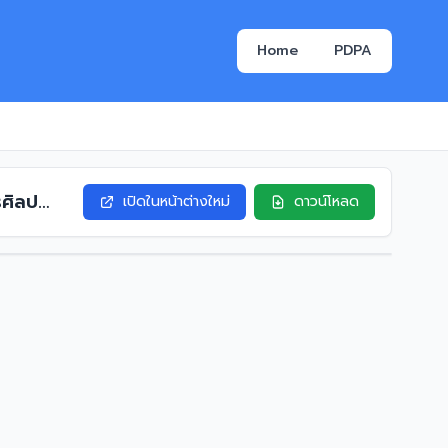
Home
PDPA
รศิลป
เปิดในหน้าต่างใหม่
ดาวน์โหลด