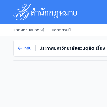
แสดงตามหมวดหมู่
แสดงตามปี
ประกาศมหาวิทยาลัยสวนดุสิต เรื่อง
กลับ
ศาสตรบัณฑิต สาขาวิชาภาษาจีนเพื่