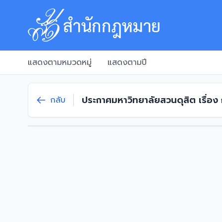
แสดงตามหมวดหมู่
แสดงตามปี
ประกาศมหาวิทยาลัยสวนดุสิต เรื่อง
กลับ