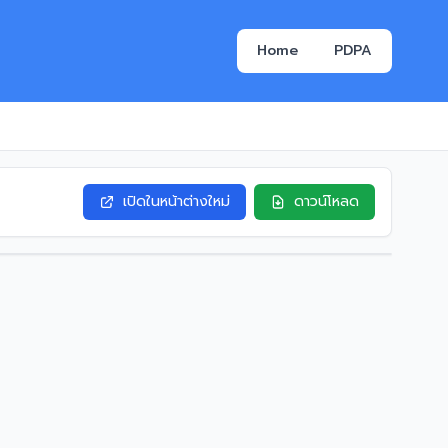
Home
PDPA
เปิดในหน้าต่างใหม่
ดาวน์โหลด