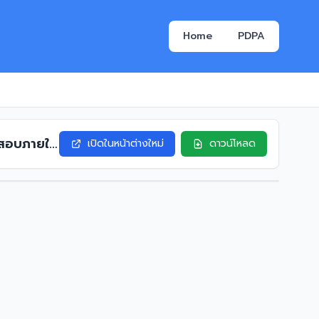
Home
PDPA
วจสอบภายใน
เปิดในหน้าต่างใหม่
ดาวน์โหลด