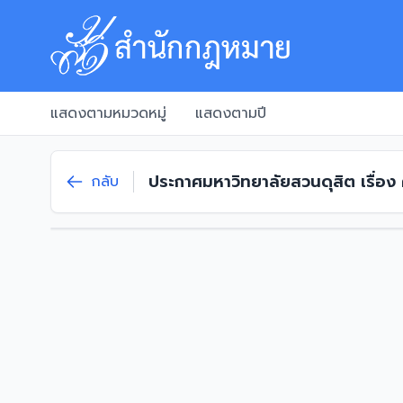
แสดงตามหมวดหมู่
แสดงตามปี
ประกาศมหาวิทยาลัยสวนดุสิต เรื่อง
กลับ
พ.ศ. 2568