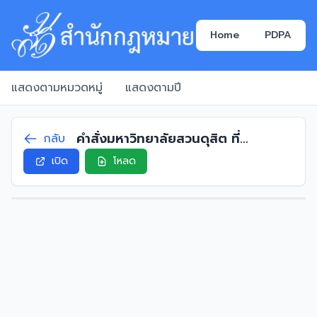
Home
PDPA
แสดงตามหมวดหมู่
แสดงตามปี
คำสั่งมหาวิทยาลัยสวนดุสิต ที่
กลับ
951/2568 เรื่อง แต่งตั้งรองคณบดี
เปิด
โหลด
โรงเรียนการท่องเที่ยวและการบริการ