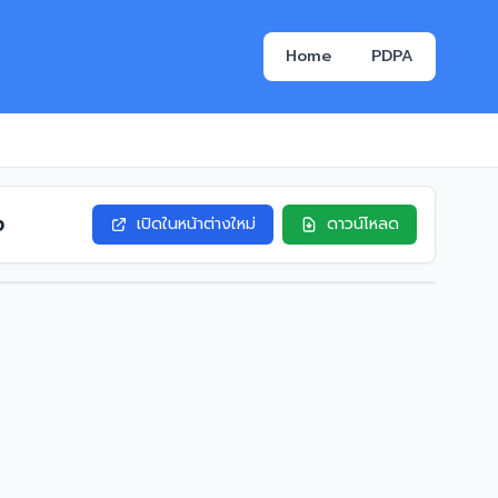
Home
PDPA
ง
เปิดในหน้าต่างใหม่
ดาวน์โหลด