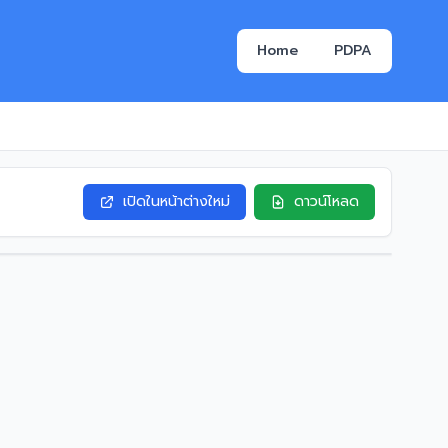
Home
PDPA
เปิดในหน้าต่างใหม่
ดาวน์โหลด