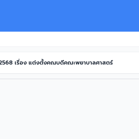
1/2568 เรื่อง แต่งตั้งคณบดีคณะพยาบาลศาสตร์