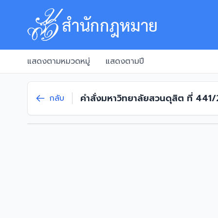
แสดงตามหมวดหมู่
แสดงตามปี
คำสั่งมหาวิทยาลัยสวนดุสิต ที่ 44
กลับ