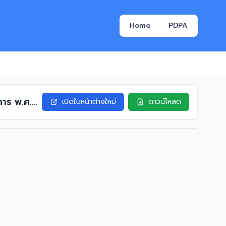
Home
PDPA
การ พ.ศ.
เปิดในหน้าต่างใหม่
ดาวน์โหลด