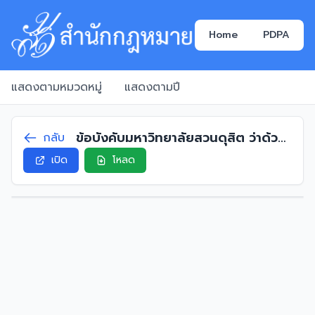
Home
PDPA
แสดงตามหมวดหมู่
แสดงตามปี
ข้อบังคับมหาวิทยาลัยสวนดุสิต ว่าด้วย
กลับ
คณะกรรมการบริหารทรัพย์สินของ
เปิด
โหลด
มหาวิทยาลัย (ฉบับที่ 2) พ.ศ. 2567