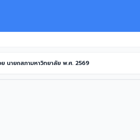
ด้วย นายกสภามหาวิทยาลัย พ.ศ. 2569