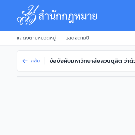
แสดงตามหมวดหมู่
แสดงตามปี
ข้อบังคับมหาวิทยาลัยสวนดุสิต ว่า
กลับ