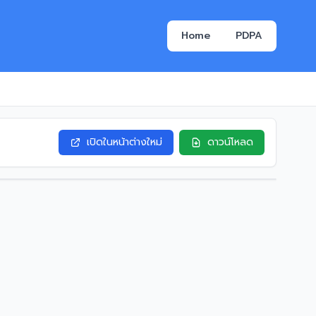
Home
PDPA
เปิดในหน้าต่างใหม่
ดาวน์โหลด