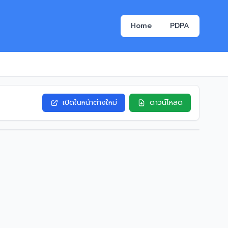
Home
PDPA
เปิดในหน้าต่างใหม่
ดาวน์โหลด