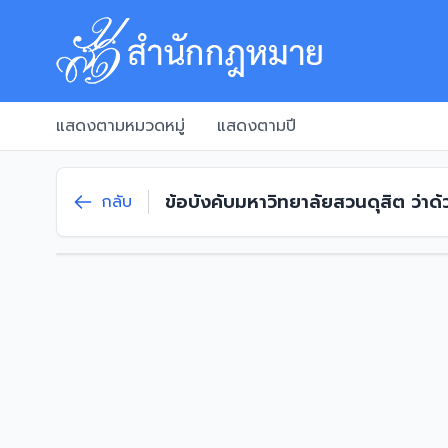
แสดงตามหมวดหมู่
แสดงตามปี
ข้อบังคับมหาวิทยาลัยสวนดุสิต ว่า
กลับ