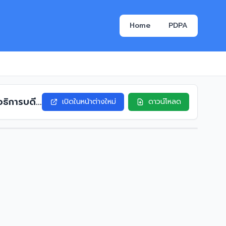
Home
PDPA
อธิการบดี
เปิดในหน้าต่างใหม่
ดาวน์โหลด