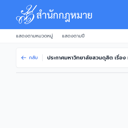
แสดงตามหมวดหมู่
แสดงตามปี
ประกาศมหาวิทยาลัยสวนดุสิต เรื่อง
กลับ
ประเภทวิชาชีพเฉพาะหรือเชี่ยวชาญ