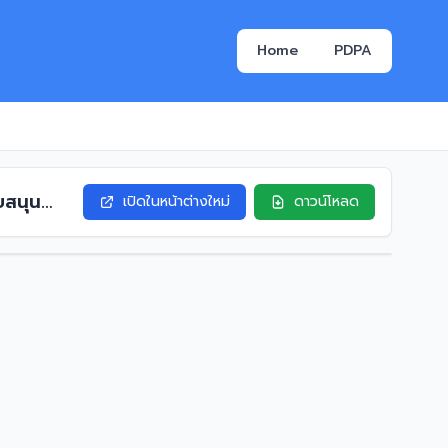
Home
PDPA
บสนุน
เปิดในหน้าต่างใหม่
ดาวน์โหลด