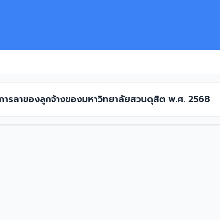
ง การลาของลูกจ้างของมหาวิทยาลัยสวนดุสิต พ.ศ. 2568