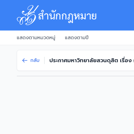
แสดงตามหมวดหมู่
แสดงตามปี
ประกาศมหาวิทยาลัยสวนดุสิต เรื่อ
กลับ