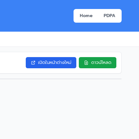
Home
PDPA
เปิดในหน้าต่างใหม่
ดาวน์โหลด