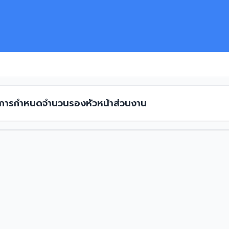
ง การกำหนดจำนวนรองหัวหน้าส่วนงาน