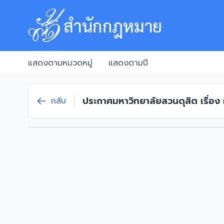
แสดงตามหมวดหมู่
แสดงตามปี
ประกาศมหาวิทยาลัยสวนดุสิต เรื่อ
กลับ