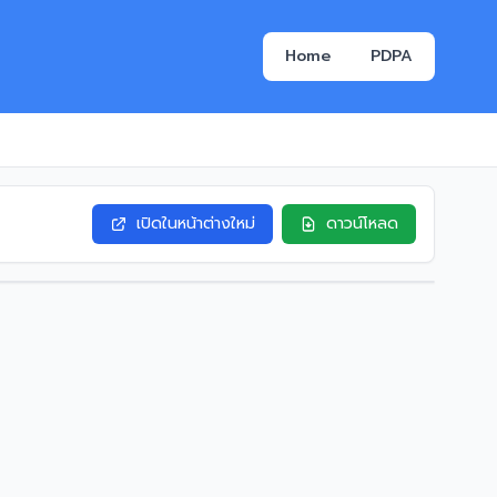
Home
PDPA
เปิดในหน้าต่างใหม่
ดาวน์โหลด