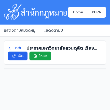
Home
PDPA
แสดงตามหมวดหมู่
แสดงตามปี
ประกาศมหาวิทยาลัยสวนดุสิต เรื่อง
กลับ
นโยบายการบริหารจัดการความเสี่ยง
เปิด
โหลด
ประจำปีงบประมาณ พ.ศ. 2567