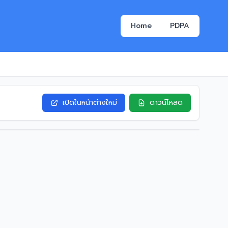
Home
PDPA
เปิดในหน้าต่างใหม่
ดาวน์โหลด