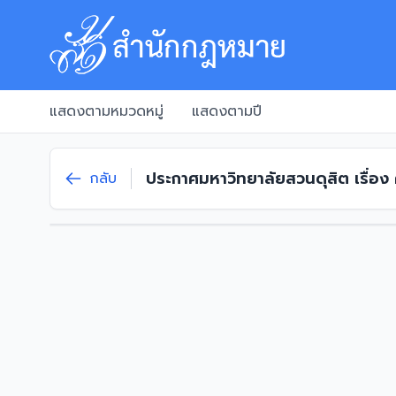
แสดงตามหมวดหมู่
แสดงตามปี
ประกาศมหาวิทยาลัยสวนดุสิต เรื่อ
กลับ