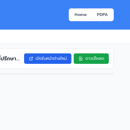
Home
PDPA
่ปรึกษา
เปิดในหน้าต่างใหม่
ดาวน์โหลด