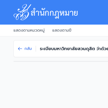
แสดงตามหมวดหมู่
แสดงตามปี
ระเบียบมหาวิทยาลัยสวนดุสิต ว่าด้ว
กลับ
2561