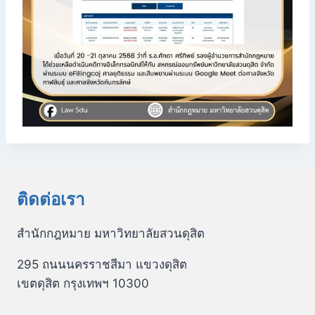
ติดต่อเรา
สำนักกฎหมาย มหาวิทยาลัยสวนดุสิต
295 ถนนนครราชสีมา แขวงดุสิต
เขตดุสิต กรุงเทพฯ 10300