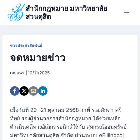
Skip
สำนักกฎหมาย มหาวิทยาลัย
to
สวนดุสิต
content
ข่าวประชาสัมพันธ์
จดหมายข่าว
เผยแพร่ |
10/11/2025
เมื่อวันที่ 20 -21 ตุลาคม 2568 ว่าที่ ร.อ.ศักดา ศรี
ทิพย์ รองผู้อำนวยการสำนักกฎหมาย ได้ช่วยเหลือ
ดำเนินคดีทางอิเล็กทรอนิกส์ให้กับ สหกรณ์ออมทรัพย์
มหาวิทยาลัยสวนดุสิต จำกัด ผ่านระบบ eFillingcoj