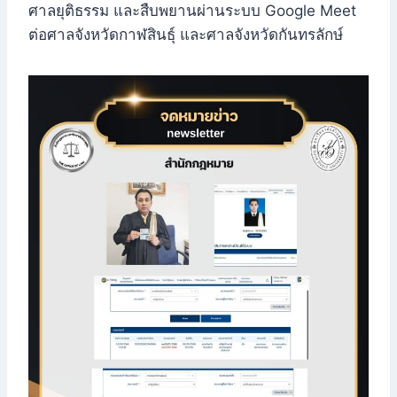
ศาลยุติธรรม และสืบพยานผ่านระบบ Google Meet
ต่อศาลจังหวัดกาฬสินธุ์ และศาลจังหวัดกันทรลักษ์