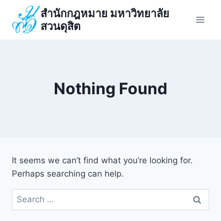
Skip
สำนักกฎหมาย มหาวิทยาลัย
to
สวนดุสิต
content
Nothing Found
It seems we can’t find what you’re looking for.
Perhaps searching can help.
Search
for: