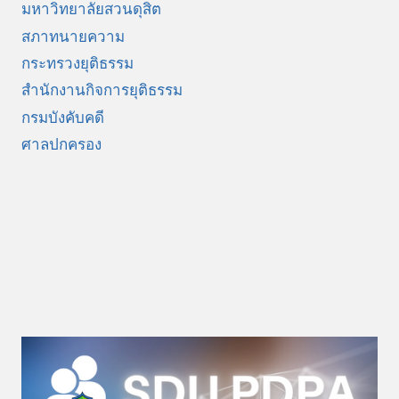
มหาวิทยาลัยสวนดุสิต
สภาทนายความ
กระทรวงยุติธรรม
สำนักงานกิจการยุติธรรม
กรมบังคับคดี
ศาลปกครอง