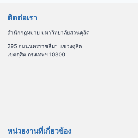
ติดต่อเรา
สำนักกฎหมาย มหาวิทยาลัยสวนดุสิต
295 ถนนนครราชสีมา แขวงดุสิต
เขตดุสิต กรุงเทพฯ 10300
หน่วยงานที่เกี่ยวข้อง