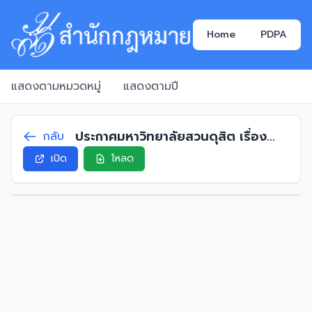
Home
PDPA
แสดงตามหมวดหมู่
แสดงตามปี
ประกาศมหาวิทยาลัยสวนดุสิต เรื่อง
กลับ
การเลื่อนเงินเดือนของพนักงาน
เปิด
โหลด
มหาวิทยาลัย พ.ศ. 2560