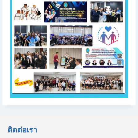
ติดต่อเรา