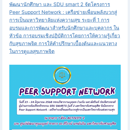
พัฒนานักศึกษา และ SDU smart 2 จัดโครงการ
Peer Support Network : เครือข่ายเพื่อนพลังบวกสู่
การเป็นมหาวิทยาลัยแห่งความสุข ระยะที่ 1 การ
อบรมและการพัฒนาสำหรับนักศึกษาและบุคลากร ใน
หัวข้อ การอบรมเชิงปฏิบัติการโดยการให้ความรู้เกี่ยว
กับสุขภาพจิต การให้คำปรึกษาเบื้องต้นและแนวทาง
ในการดูแลสุขภาพจิต