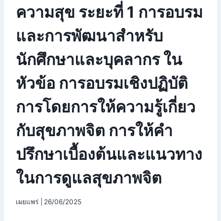
ความสุข ระยะที่ 1 การอบรม
และการพัฒนาสำหรับ
นักศึกษาและบุคลากร ใน
หัวข้อ การอบรมเชิงปฏิบัติ
การโดยการให้ความรู้เกี่ยว
กับสุขภาพจิต การให้คำ
ปรึกษาเบื้องต้นและแนวทาง
ในการดูแลสุขภาพจิต
เผยแพร่ |
26/06/2025