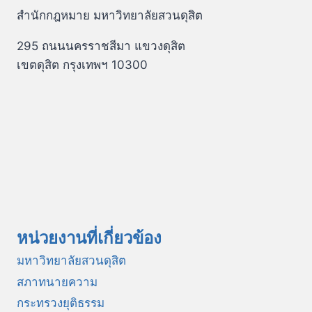
สำนักกฎหมาย มหาวิทยาลัยสวนดุสิต
295 ถนนนครราชสีมา แขวงดุสิต
เขตดุสิต กรุงเทพฯ 10300
หน่วยงานที่เกี่ยวข้อง
มหาวิทยาลัยสวนดุสิต
สภาทนายความ
กระทรวงยุติธรรม