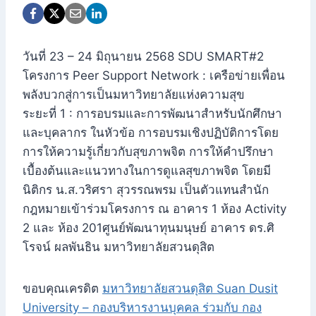
วันที่ 23 – 24 มิถุนายน 2568 SDU SMART#2
โครงการ Peer Support Network : เครือข่ายเพื่อน
พลังบวกสู่การเป็นมหาวิทยาลัยแห่งความสุข
ระยะที่ 1 : การอบรมและการพัฒนาสำหรับนักศึกษา
และบุคลากร ในหัวข้อ การอบรมเชิงปฏิบัติการโดย
การให้ความรู้เกี่ยวกับสุขภาพจิต การให้คำปรึกษา
เบื้องต้นและแนวทางในการดูแลสุขภาพจิต โดยมี
นิติกร น.ส.วริศรา สุวรรณพรม เป็นตัวแทนสำนัก
กฎหมายเข้าร่วมโครงการ ณ อาคาร 1 ห้อง Activity
2 และ ห้อง 201ศูนย์พัฒนาทุนมนุษย์ อาคาร ดร.ศิ
โรจน์ ผลพันธิน มหาวิทยาลัยสวนดุสิต
ขอบคุณเครดิต
มหาวิทยาลัยสวนดุสิต Suan Dusit
University – กองบริหารงานบุคคล ร่วมกับ กอง