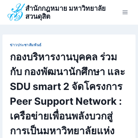
Skip
สำนักกฎหมาย มหาวิทยาลัย
to
สวนดุสิต
content
ข่าวประชาสัมพันธ์
กองบริหารงานบุคคล ร่วม
กับ กองพัฒนานักศึกษา และ
SDU smart 2 จัดโครงการ
Peer Support Network :
เครือข่ายเพื่อนพลังบวกสู่
การเป็นมหาวิทยาลัยแห่ง