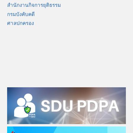
สำนักงานกิจการยุติธรรม
กรมบังคับคดี
ศาลปกครอง