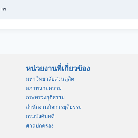
ลากร
หน่วยงานที่เกี่ยวข้อง
มหาวิทยาลัยสวนดุสิต
สภาทนายความ
กระทรวงยุติธรรม
สำนักงานกิจการยุติธรรม
กรมบังคับคดี
ศาลปกครอง