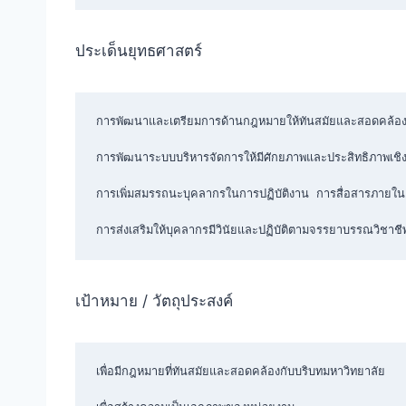
ประเด็นยุทธศาสตร์
การพัฒนาและเตรียมการด้านกฎหมายให้ทันสมัยและสอดคล้องกั
การพัฒนาระบบบริหารจัดการให้มีศักยภาพและประสิทธิภาพเชิงร
การเพิ่มสมรรถนะบุคลากรในการปฏิบัติงาน การสื่อสารภายในแ
การส่งเสริมให้บุคลากรมีวินัยและปฏิบัติตามจรรยาบรรณวิชาชี
เป้าหมาย / วัตถุประสงค์
เพื่อมีกฎหมายที่ทันสมัยและสอดคล้องกับบริบทมหาวิทยาลัย
