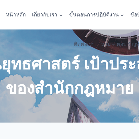
หน้าหลัก
เกี่ยวกับเรา
ขั้นตอนการปฏิบัติงาน
ข้อ
ติดต่อเรา
ถาม – ตอบ ปัญ
นยุทธศาสตร์ เป้าประ
ของสำนักกฎหมาย