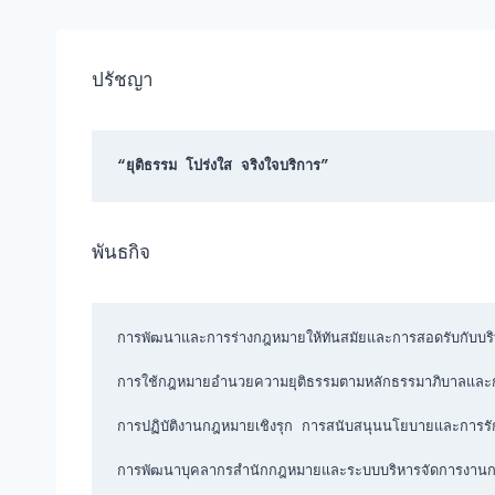
ปรัชญา
“ยุติธรรม โปร่งใส จริงใจบริการ”
พันธกิจ
การพัฒนาและการร่างกฎหมายให้ทันสมัยและการสอดรับกับบริ
การใช้กฎหมายอำนวยความยุติธรรมตามหลักธรรมาภิบาลและการ
การปฏิบัติงานกฎหมายเชิงรุก การสนับสนุนนโยบายและการรั
การพัฒนาบุคลากรสำนักกฎหมายและระบบบริหารจัดการงาน