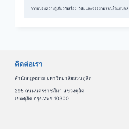
การอบรมความรู้เกี่ยวกับเรื่อง วินัยและจรรยาบรรณให้แก่บุค
ติดต่อเรา
สำนักกฎหมาย มหาวิทยาลัยสวนดุสิต
295 ถนนนครราชสีมา แขวงดุสิต
เขตดุสิต กรุงเทพฯ 10300