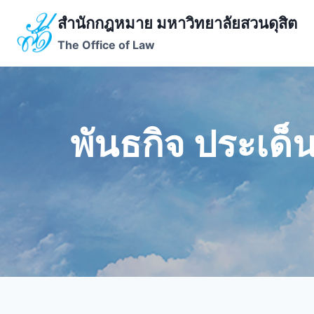
Skip
สำนักกฎหมาย มหาวิทยาลัยสวนดุสิต
to
The Office of Law
content
พันธกิจ ประเด็