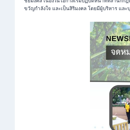
ชัยมงคล เนื่องในโอกาสเริ่มปฏิบัติหน้าที่ที่สำนั
ขวัญกำลังใจ และเป็นสิริมงคล โดยมีผู้บริหาร แล