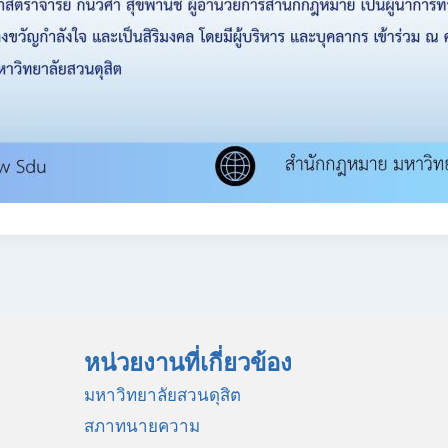
หน่วยงานที่เกี่ยวข้อง
มหาวิทยาลัยสวนดุสิต
สภาทนายความ