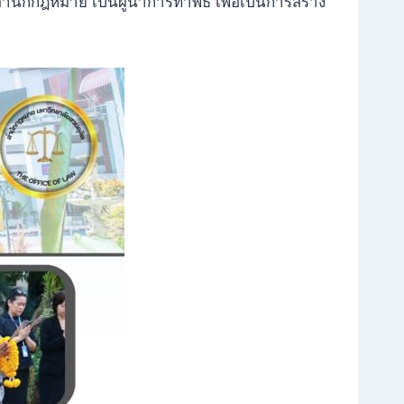
สำนักกฎหมาย เป็นผู้นำการทำพิธี เพื่อเป็นการสร้าง