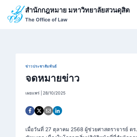
Skip
สำนักกฎหมาย มหาวิทยาลัยสวนดุสิต
to
The Office of Law
content
ข่าวประชาสัมพันธ์
จดหมายข่าว
เผยแพร่ |
28/10/2025
เมื่อวันที่ 27 ตุลาคม 2568 ผู้ช่วยศาสตราจารย์