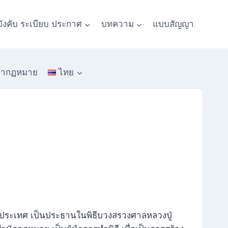
บังคับ ระเบียบ ประกาศ
บทความ
แบบสัญญา
หากฏหมาย
ไทย
างประเทศ เป็นประธานในพิธีบวงสรวงศาลหลวงปู่