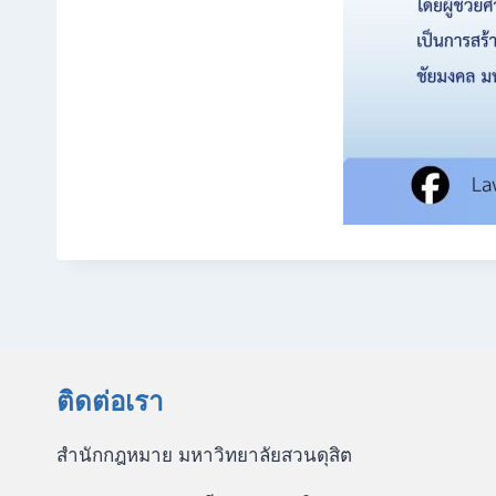
ติดต่อเรา
สำนักกฎหมาย มหาวิทยาลัยสวนดุสิต