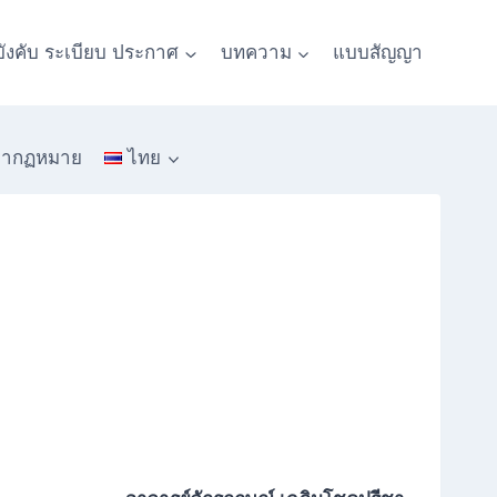
บังคับ ระเบียบ ประกาศ
บทความ
แบบสัญญา
หากฏหมาย
ไทย