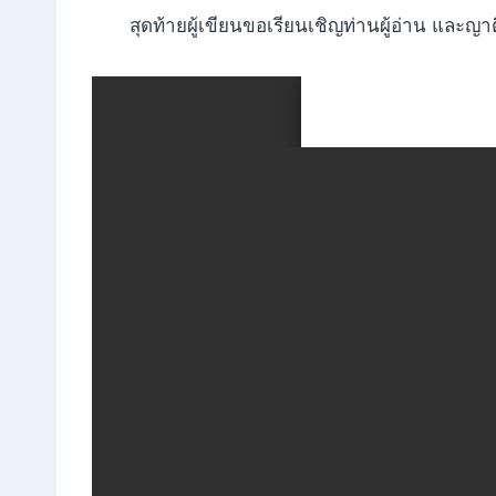
สุดท้ายผู้เขียนขอเรียนเชิญท่านผู้อ่าน และญาต