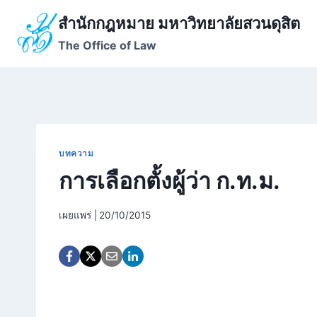
Skip
สำนักกฎหมาย มหาวิทยาลัยสวนดุสิต
to
The Office of Law
content
บทความ
การเลือกตั้งผู้ว่า ก.ท.ม.
เผยแพร่ |
20/10/2015