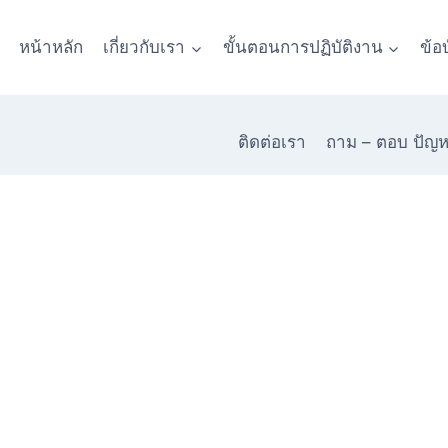
หน้าหลัก
เกี่ยวกับเรา
ขั้นตอนการปฏิบัติงาน
ข้อ
ติดต่อเรา
ถาม – ตอบ ปัญ