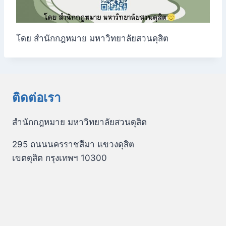
โดย สำนักกฎหมาย มหาวิทยาลัยสวนดุสิต
ติดต่อเรา
สำนักกฎหมาย มหาวิทยาลัยสวนดุสิต
295 ถนนนครราชสีมา แขวงดุสิต
เขตดุสิต กรุงเทพฯ 10300