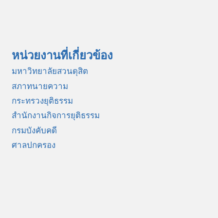
หน่วยงานที่เกี่ยวข้อง
มหาวิทยาลัยสวนดุสิต
สภาทนายความ
กระทรวงยุติธรรม
สำนักงานกิจการยุติธรรม
กรมบังคับคดี
ศาลปกครอง