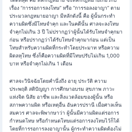
เรื่อง “การรอการลงโทษ” หรือ “การรอลงอาญา” ตาม
ประมวลกฎหมายอาญา มีหลักดังนี้ คือ ผู้นั้นกระทำ
ความผิดซึ่งมีโทษจำคุก และในคดีนั้น ศาลจะลงโทษ
จำคุกไม่เกิน 3 ปี ไม่ปรากฏว่าผู้นั้นได้รับโทษจำคุกมา
ก่อน หรือปรากฏว่าได้รับโทษจำคุกมาก่อน แต่เป็น
โทษสำหรับความผิดที่กระทำโดยประมาท หรือความ
ผิดลหุโทษ ซึ่งก็คือความผิดที่มีโทษปรับไม่เกิน 1,000
บาท หรือจำคุกไม่เกิน 1 เดือน
ศาลจะวินิจฉัยโดยคำนึ่งถึง อายุ ประวัติ ความ
ประพฤติ สติปัญญา การศึกษาอบรม สุขภาพ ภาวะ
แห่งจิต นิสัย อาชีพ และสิ่งแวดล้อมของผู้นั้น หรือ
สภาพความผิด หรือเหตุอื่น อันควรปรานี เมื่อศาลเห็น
สมควร ศาลจะพิพากษาว่า ผู้นั้นมีความผิดแต่รอการ
กำหนดโทษ หรือกำหนดโทษแต่รอการลงโทษไว้ก็ได้
โดยที่การรอการลงอาญานั้น ผู้กระทำความผิดต้องไม่