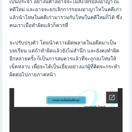
เป็นประจำ อย่างนี้ศาลอาจจะไม่สั่งให้รอลงอาญาใน
คดีใหม่ และอาจจะยกเลิกการรอลงอาญาโหโนคดีเก่า
แล้วนำโทษในคดีเก่ามารวมกับโทษในคดีใหม่ก็ได้ ซึ่ง
คนเราเมื่อทำผิดแล้วก็ควรที่
จะปรับปรุงตัว โดยนำความผิดพลาดในอดีตมาเป็น
บทเรียน แต่ถ้าทำผิดแล้วยังไม่สำนึก และยังคงทำผิด
อีกหลายครั้ง ก็เป็นการสมควรแล้วที่จะถูกลงโทษให้
เข็ดหลาบ เพื่อจะได้เป็นเยี่ยงอย่างแก่ผู้ที่คิดจะกระทำ
ผิดต่อไปภายภาคหน้า