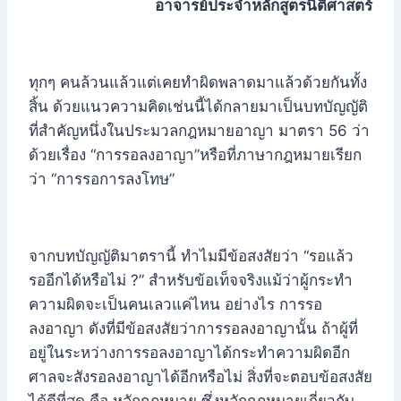
อาจารย์ประจำหลักสูตรนิติศาสตร์
ทุกๆ คนล้วนแล้วแต่เคยทำผิดพลาดมาแล้วด้วยกันทั้ง
สิ้น ด้วยแนวความคิดเช่นนี้ได้กลายมาเป็นบทบัญญัติ
ที่สำคัญหนึ่งในประมวลกฎหมายอาญา มาตรา 56 ว่า
ด้วยเรื่อง “การรอลงอาญา”หรือที่ภาษากฎหมายเรียก
ว่า “การรอการลงโทษ”
จากบทบัญญัติมาตรานี้ ทำไมมีข้อสงสัยว่า “รอแล้ว
รออีกได้หรือไม่ ?” สำหรับข้อเท็จจริงแม้ว่าผู้กระทำ
ความผิดจะเป็นคนเลวแค่ไหน อย่างไร การรอ
ลงอาญา ดังที่มีข้อสงสัยว่าการรอลงอาญานั้น ถ้าผู้ที่
อยู่ในระหว่างการรอลงอาญาได้กระทำความผิดอีก
ศาลจะสังรอลงอาญาได้อีกหรือไม่ สิ่งที่จะตอบข้อสงสัย
ได้ดีที่สุด คือ หลักกฎหมาย ซึ่งหลักกฎหมายเกี่ยวกับ