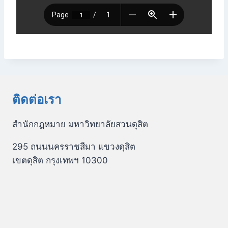
ติดต่อเรา
สำนักกฎหมาย มหาวิทยาลัยสวนดุสิต
295 ถนนนครราชสีมา แขวงดุสิต
เขตดุสิต กรุงเทพฯ 10300