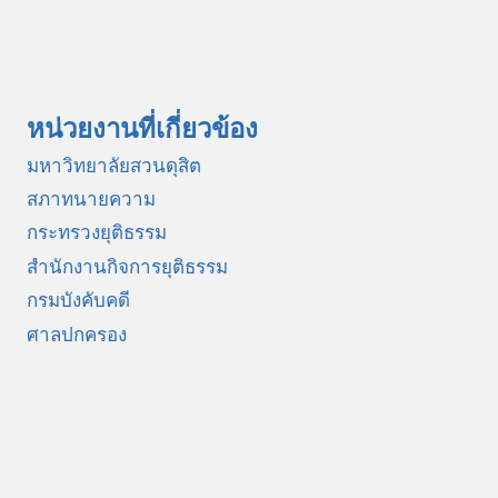
หน่วยงานที่เกี่ยวข้อง
มหาวิทยาลัยสวนดุสิต
สภาทนายความ
กระทรวงยุติธรรม
สำนักงานกิจการยุติธรรม
กรมบังคับคดี
ศาลปกครอง