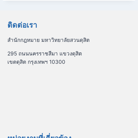
ติดต่อเรา
สำนักกฎหมาย มหาวิทยาลัยสวนดุสิต
295 ถนนนครราชสีมา แขวงดุสิต
เขตดุสิต กรุงเทพฯ 10300