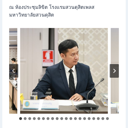
ณ ห้องประชุมลิขิต โรงแรมสวนดุสิตเพลส
มหาวิทยาลัยสวนดุสิต