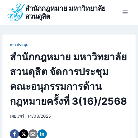
Skip
สำนักกฎหมาย มหาวิทยาลัย
to
สวนดุสิต
content
การประชุม
สำนักกฎหมาย มหาวิทยาลัย
สวนดุสิต จัดการประชุม
คณะอนุกรรมการด้าน
กฎหมายครั้งที่ 3(16)/2568
เผยแพร่ |
14/03/2025