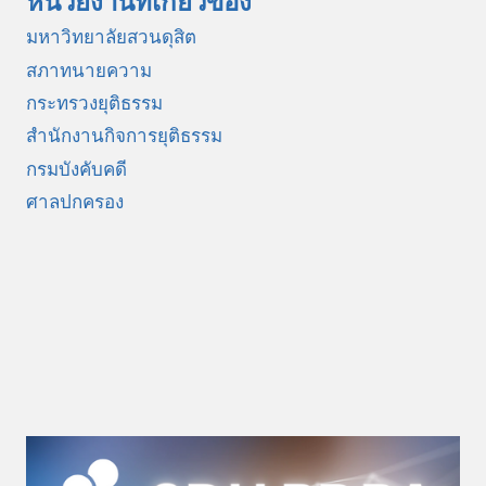
หน่วยงานที่เกี่ยวข้อง
มหาวิทยาลัยสวนดุสิต
สภาทนายความ
กระทรวงยุติธรรม
สำนักงานกิจการยุติธรรม
กรมบังคับคดี
ศาลปกครอง